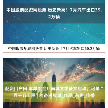
中国股票配资网股票 历史新高！7月汽车出口39.2万辆