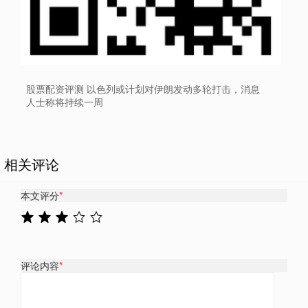
股票配资评测 以色列或计划对伊朗发动多轮打击，消息
人士称将持续一周
相关评论
本文评分
*
评论内容
*