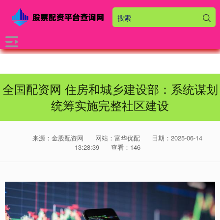
全国配资网 住房和城乡建设部：系统谋划
统筹实施完整社区建设
来源：金股配资网
网站：富华优配
日期：2025-06-14
13:28:39
查看：146