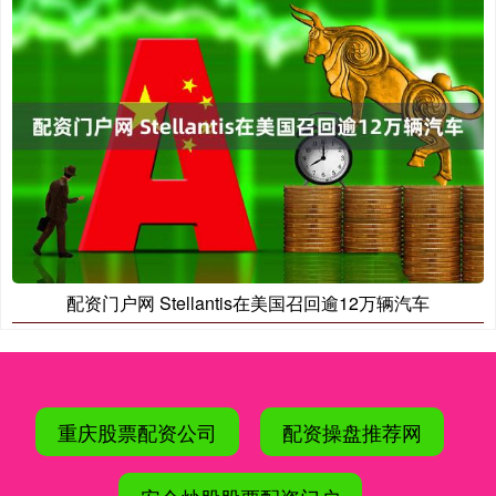
配资门户网 Stellantis在美国召回逾12万辆汽车
重庆股票配资公司
配资操盘推荐网