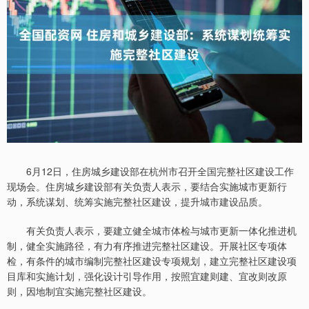
6月12日，住房城乡建设部在杭州市召开全国完整社区建设工作
现场会。住房城乡建设部有关负责人表示，要结合实施城市更新行
动，系统谋划、统筹实施完整社区建设，提升城市建设品质。
有关负责人表示，要建立健全城市体检与城市更新一体化推进机
制，健全实施路径，有力有序推进完整社区建设。开展社区专项体
检，有条件的城市编制完整社区建设专项规划，建立完整社区建设项
目库和实施计划，强化设计引导作用，按照宜建则建、宜改则改原
则，因地制宜实施完整社区建设。