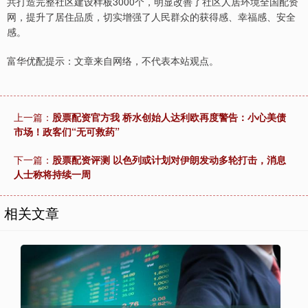
共打造完整社区建设样板3000个，明显改善了社区人居环境全国配资
网，提升了居住品质，切实增强了人民群众的获得感、幸福感、安全
感。
富华优配提示：文章来自网络，不代表本站观点。
上一篇：
股票配资官方我 桥水创始人达利欧再度警告：小心美债
市场！政客们“无可救药”
下一篇：
股票配资评测 以色列或计划对伊朗发动多轮打击，消息
人士称将持续一周
相关文章