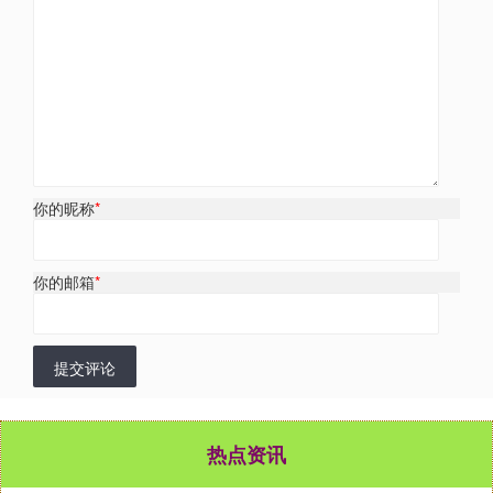
你的昵称
*
你的邮箱
*
提交评论
热点资讯