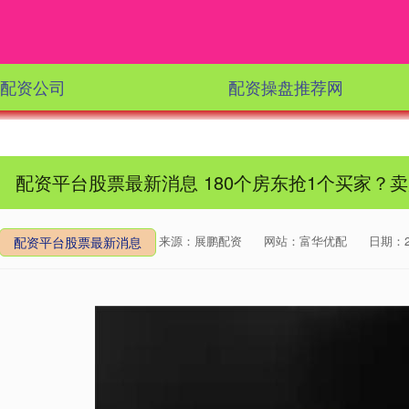
配资公司
配资操盘推荐网
配资平台股票最新消息 180个房东抢1个买家？卖
来源：展鹏配资
网站：富华优配
日期：202
配资平台股票最新消息