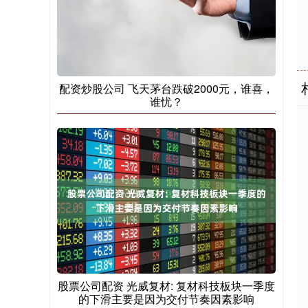
配资炒股公司 飞天茅台跌破2000元，谁喜，
谁忧？
股票公司配资 光威复材: 复材科技板块一季度
的下滑主要是因为交付节奏因素影响