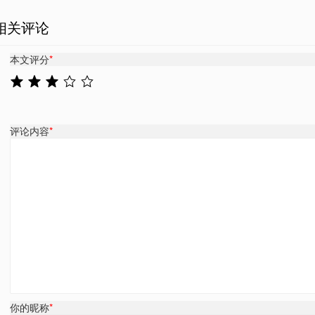
相关评论
本文评分
*
评论内容
*
你的昵称
*