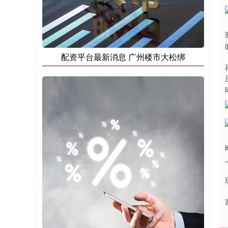
配资平台最新消息 广州楼市大松绑