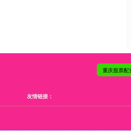
重庆股票配
友情链接：