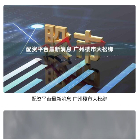
配资平台最新消息 广州楼市大松绑