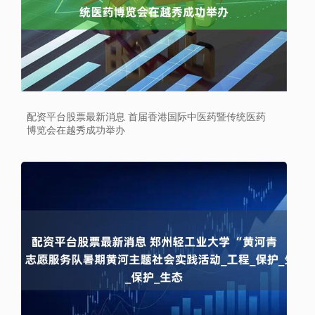
配资平台股票最新消息 首届香港国际中医药暨传统医药
博览会在越秀成功举办