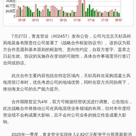
7月27日，青龙管业（002457）发布公告，公司与北京天杉高科
风电装备有限责任公司签署了《战略合作框架协议书》。该协议为双
方合作意愿和基本原则的框架性、意向性约定，自双方签字、盖章之
日起生效。协议的实施存在变动的可能性，具体合作事项需另行签订
合同或协议。
此次合作主要内容包括在特定区域内，天杉高科在采购混凝土风
电塔筒订单时，优先考虑公司的地域优势，同时在双方共同协商下，
推动海龙公司的生产能力提升。
合作期限暂定为4年，双方可根据经营状况进行调整。公告指出，
此次战略合作将推动公司在风电混塔业务领域的布局，但对本年度经
营业绩不会构成重大影响，且不会对公司业务的独立性造成重大影
响。
2025年一季度，青龙管业实现收入2.82亿元配资平台股票最新消