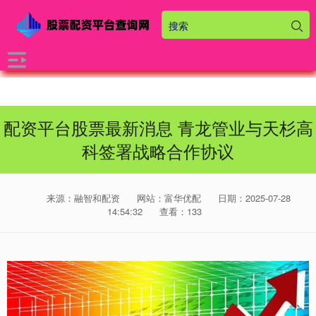
配资平台股票最新消息 青龙管业与天杉高
科签署战略合作协议
来源：融智和配资
网站：富华优配
日期：2025-07-28
14:54:32
查看：133