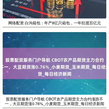
网络配资 白沟箱包：年产8亿只箱包，一年狂揽百亿元
股票配资服务门户导航 CBOT农产品期货主力合约涨跌不
一，大豆期货涨0.76%_小麦期货_玉米期货_每日经济新闻