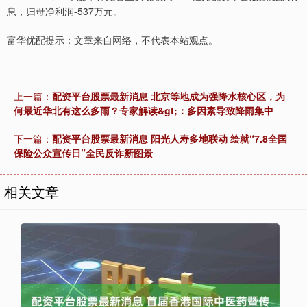
息，归母净利润-537万元。
富华优配提示：文章来自网络，不代表本站观点。
上一篇：
配资平台股票最新消息 北京等地成为强降水核心区，为
何最近华北有这么多雨？专家解读&gt;：多因素导致降雨集中
下一篇：
配资平台股票最新消息 阳光人寿多地联动 绘就“7.8全国
保险公众宣传日”全民反诈新图景
相关文章