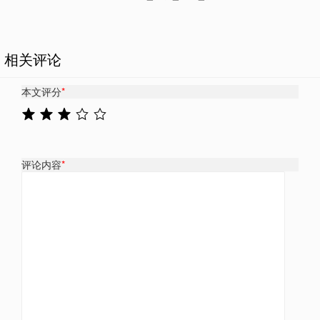
相关评论
本文评分
*
评论内容
*